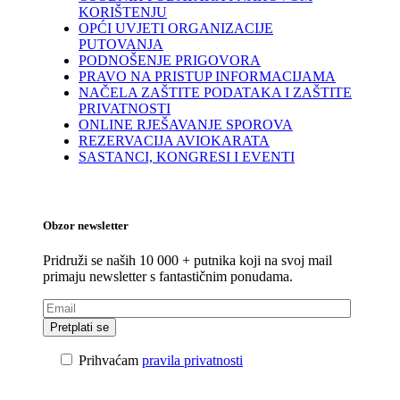
KORIŠTENJU
OPĆI UVJETI ORGANIZACIJE
PUTOVANJA
PODNOŠENJE PRIGOVORA
PRAVO NA PRISTUP INFORMACIJAMA
NAČELA ZAŠTITE PODATAKA I ZAŠTITE
PRIVATNOSTI
ONLINE RJEŠAVANJE SPOROVA
REZERVACIJA AVIOKARATA
SASTANCI, KONGRESI I EVENTI
Obzor newsletter
Pridruži se naših 10 000 + putnika koji na svoj mail
primaju newsletter s fantastičnim ponudama.
Prihvaćam
pravila privatnosti