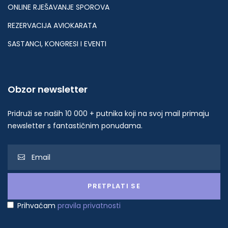
ONLINE RJEŠAVANJE SPOROVA
REZERVACIJA AVIOKARATA
SASTANCI, KONGRESI I EVENTI
Obzor newsletter
Pridruži se naših 10 000 + putnika koji na svoj mail primaju
newsletter s fantastičnim ponudama.
Prihvaćam
pravila privatnosti