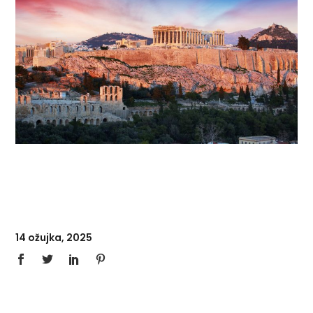
14 ožujka, 2025