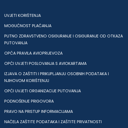
UVJETI KORIŠTENJA
MOGUĆNOST PLAĆANJA
PUTNO ZDRAVSTVENO OSIGURANJE I OSIGURANJE OD OTKAZA
PUTOVANJA
OPĆA PRAVILA AVIOPRIJEVOZA
OPĆI UVJETI POSLOVANJA S AVIOKARTAMA
IZJAVA O ZAŠTITI I PRIKUPLJANJU OSOBNIH PODATAKA I
NJIHOVOM KORIŠTENJU
OPĆI UVJETI ORGANIZACIJE PUTOVANJA
PODNOŠENJE PRIGOVORA
PRAVO NA PRISTUP INFORMACIJAMA
NAČELA ZAŠTITE PODATAKA I ZAŠTITE PRIVATNOSTI