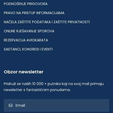
PODNOŠENJE PRIGOVORA
PRAVO NA PRISTUP INFORMACIJAMA
NAČELA ZAŠTITE PODATAKA I ZAŠTITE PRIVATNOSTI
ONLINE RJEŠAVANJE SPOROVA
REZERVACIJA AVIOKARATA
SASTANCI, KONGRESI I EVENTI
Obzor newsletter
Pridruži se naših 10 000 + putnika koji na svoj mail primaju
newsletter s fantastičnim ponudama.