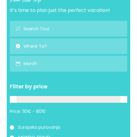
It’s time to plan just the perfect vacation!
Month
Filter by price
Price:
Europska putovanja