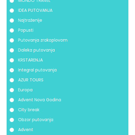
MONDO TRAVEL
IDEA PUTOVANJA
Najtraženije
Popusti
Putovanja zrakoplovom
Daleka putovanja
KRSTARENJA
Integral putovanja
AZUR TOURS
Europa
Advent Nova Godina
City break
Obzor putovanja
Advent