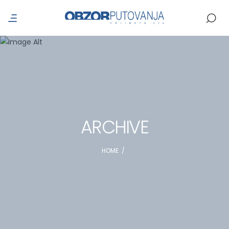
ARCHIVE
HOME
/