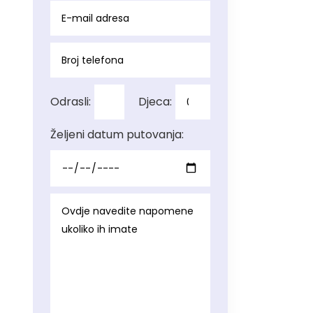
Odrasli:
Djeca:
Željeni datum putovanja: