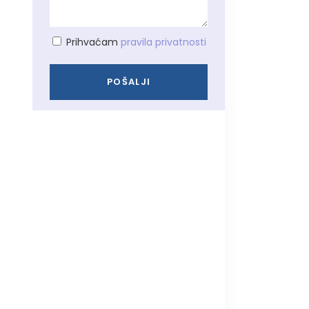
Prihvaćam
pravila privatnosti