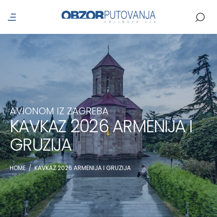
AVIONOM IZ ZAGREBA
KAVKAZ 2026 ARMENIJA I
GRUZIJA
HOME
/
KAVKAZ 2026 ARMENIJA I GRUZIJA