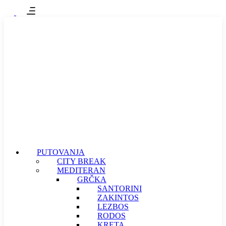
PUTOVANJA
CITY BREAK
MEDITERAN
GRČKA
SANTORINI
ZAKINTOS
LEZBOS
RODOS
KRETA