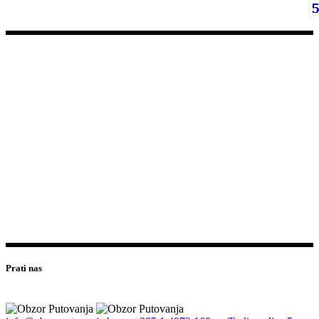
Prati nas