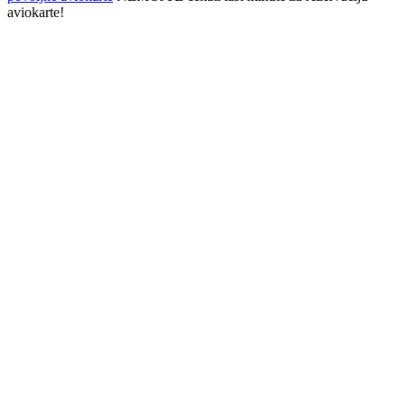
aviokarte!