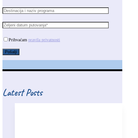
Prihvaćam
pravila privatnosti
Latest Posts