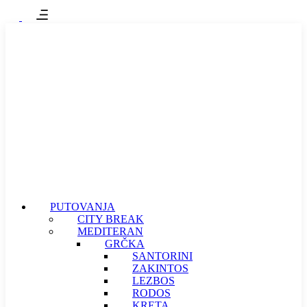
PUTOVANJA
CITY BREAK
MEDITERAN
GRČKA
SANTORINI
ZAKINTOS
LEZBOS
RODOS
KRETA