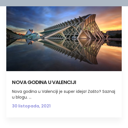
NOVA GODINA U VALENCIJI
Nova godina u Valenciji je super ideja! Zašto? Saznaj
u blogu.
30 listopada, 2021