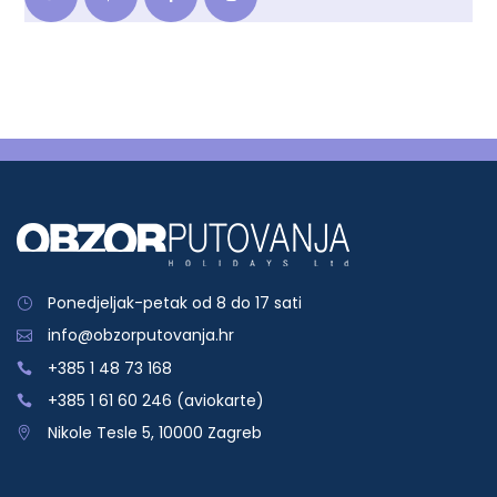
Ponedjeljak-petak od 8 do 17 sati
info@obzorputovanja.hr
+385 1 48 73 168
+385 1 61 60 246 (aviokarte)
Nikole Tesle 5, 10000 Zagreb