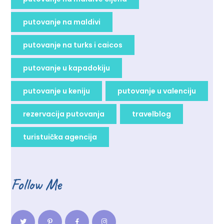
putovanje na maldivi
putovanje na turks i caicos
putovanje u kapadokiju
putovanje u keniju
putovanje u valenciju
rezervacija putovanja
travelblog
turistuička agencija
Follow Me