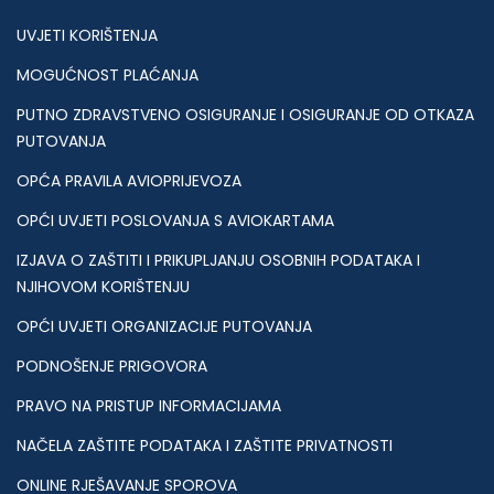
UVJETI KORIŠTENJA
MOGUĆNOST PLAĆANJA
PUTNO ZDRAVSTVENO OSIGURANJE I OSIGURANJE OD OTKAZA
PUTOVANJA
OPĆA PRAVILA AVIOPRIJEVOZA
OPĆI UVJETI POSLOVANJA S AVIOKARTAMA
IZJAVA O ZAŠTITI I PRIKUPLJANJU OSOBNIH PODATAKA I
NJIHOVOM KORIŠTENJU
OPĆI UVJETI ORGANIZACIJE PUTOVANJA
PODNOŠENJE PRIGOVORA
PRAVO NA PRISTUP INFORMACIJAMA
NAČELA ZAŠTITE PODATAKA I ZAŠTITE PRIVATNOSTI
ONLINE RJEŠAVANJE SPOROVA