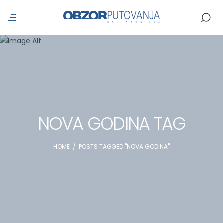
NOVA GODINA TAG
HOME
/
POSTS TAGGED "NOVA GODINA"