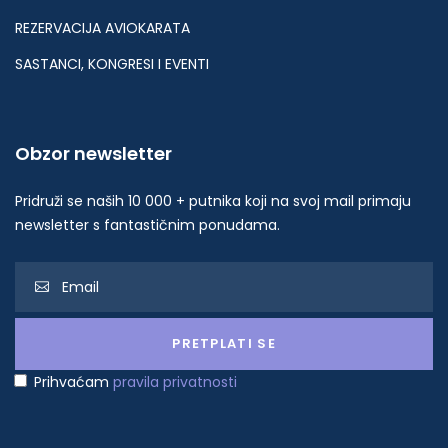
REZERVACIJA AVIOKARATA
SASTANCI, KONGRESI I EVENTI
Obzor newsletter
Pridruži se naših 10 000 + putnika koji na svoj mail primaju
newsletter s fantastičnim ponudama.
Prihvaćam
pravila privatnosti