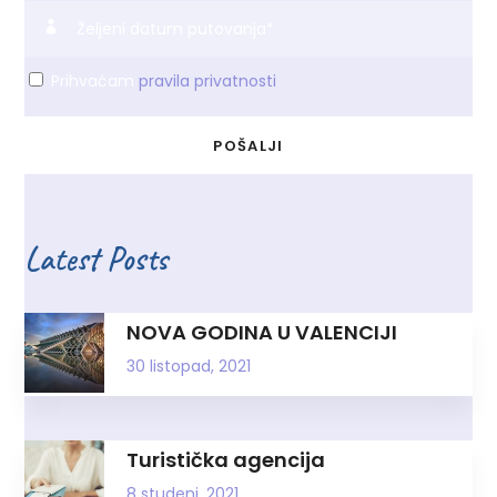
Prihvaćam
pravila privatnosti
Latest Posts
NOVA GODINA U VALENCIJI
30 listopad, 2021
Turistička agencija
8 studeni, 2021