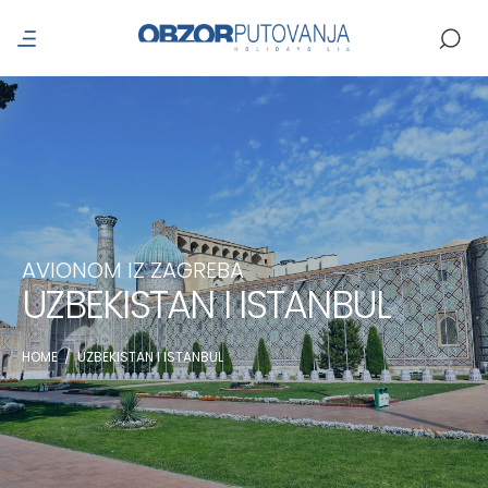
AVIONOM IZ ZAGREBA
UZBEKISTAN I ISTANBUL
HOME
/
UZBEKISTAN I ISTANBUL