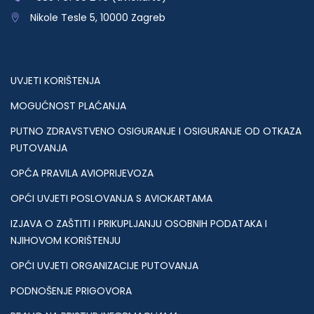
Nikole Tesle 5, 10000 Zagreb
UVJETI KORIŠTENJA
MOGUĆNOST PLAĆANJA
PUTNO ZDRAVSTVENO OSIGURANJE I OSIGURANJE OD OTKAZA
PUTOVANJA
OPĆA PRAVILA AVIOPRIJEVOZA
OPĆI UVJETI POSLOVANJA S AVIOKARTAMA
IZJAVA O ZAŠTITI I PRIKUPLJANJU OSOBNIH PODATAKA I
NJIHOVOM KORIŠTENJU
OPĆI UVJETI ORGANIZACIJE PUTOVANJA
PODNOŠENJE PRIGOVORA