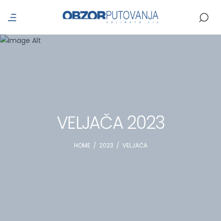
VELJAČA 2023
HOME
/
2023
/
VELJAČA