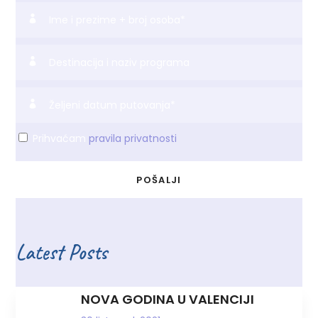
Prihvaćam
pravila privatnosti
Latest Posts
NOVA GODINA U VALENCIJI