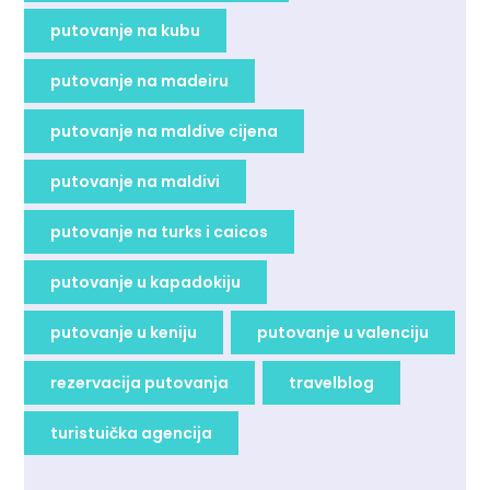
putovanje na kubu
putovanje na madeiru
putovanje na maldive cijena
putovanje na maldivi
putovanje na turks i caicos
putovanje u kapadokiju
putovanje u keniju
putovanje u valenciju
rezervacija putovanja
travelblog
turistuička agencija