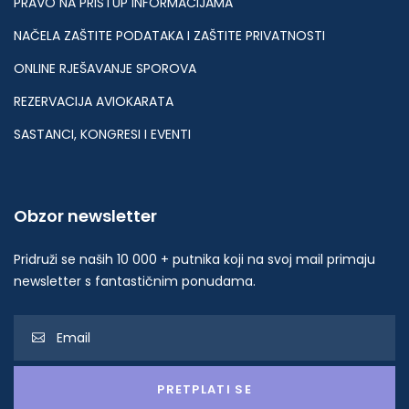
PRAVO NA PRISTUP INFORMACIJAMA
NAČELA ZAŠTITE PODATAKA I ZAŠTITE PRIVATNOSTI
ONLINE RJEŠAVANJE SPOROVA
REZERVACIJA AVIOKARATA
SASTANCI, KONGRESI I EVENTI
Obzor newsletter
Pridruži se naših 10 000 + putnika koji na svoj mail primaju
newsletter s fantastičnim ponudama.