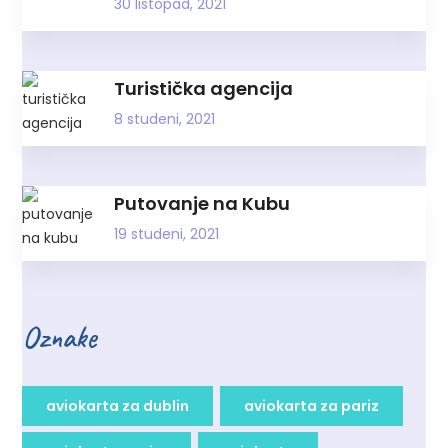
30 listopad, 2021
Turistička agencija
8 studeni, 2021
Putovanje na Kubu
19 studeni, 2021
Oznake
aviokarta za dublin
aviokarta za pariz